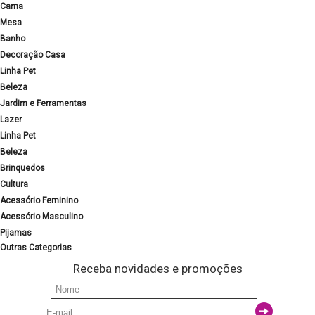
Cama
Mesa
Banho
Decoração Casa
Linha Pet
Beleza
Jardim e Ferramentas
Lazer
Linha Pet
Beleza
Brinquedos
Cultura
Acessório Feminino
Acessório Masculino
Pijamas
Outras Categorias
Receba novidades e promoções