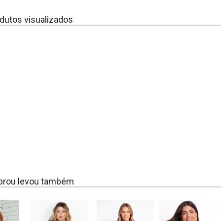
dutos visualizados
rou levou também