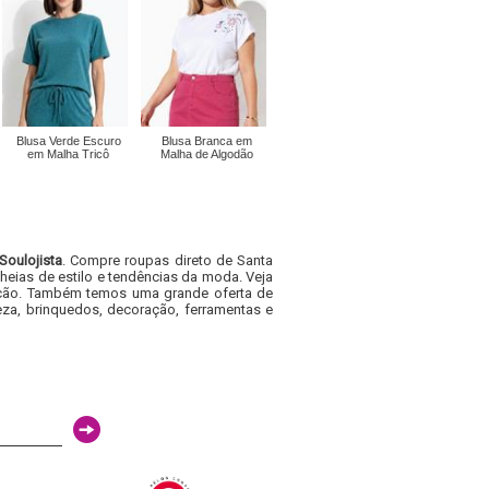
Blusa Verde Escuro
Blusa Branca em
em Malha Tricô
Malha de Algodão
Soulojista
. Compre roupas direto de Santa
heias de estilo e tendências da moda. Veja
acacão. Também temos uma grande oferta de
za, brinquedos, decoração, ferramentas e