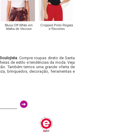
Blusa Off White em
Cropped Preto Regata
Malha de Viscose
e Recortes
Soulojista
. Compre roupas direto de Santa
heias de estilo e tendências da moda. Veja
acacão. Também temos uma grande oferta de
za, brinquedos, decoração, ferramentas e