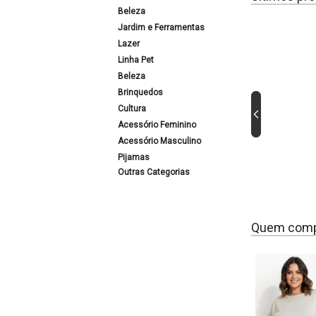
Beleza
Jardim e Ferramentas
Lazer
Linha Pet
Beleza
Brinquedos
Cultura
Acessório Feminino
Acessório Masculino
Pijamas
Outras Categorias
Quem comp