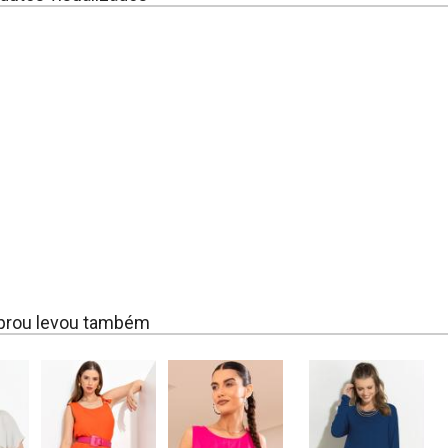
rou levou também