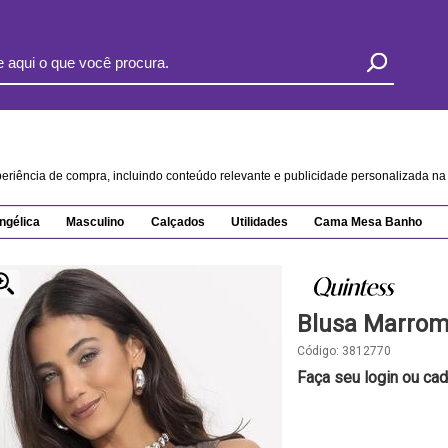
xperiência de compra, incluindo conteúdo relevante e publicidade personalizada 
ngélica
Masculino
Calçados
Utilidades
Cama Mesa Banho
Blusa Marrom
Código:
3812770
Faça seu login ou cad