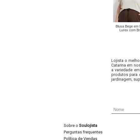
Blusa Bege em 
Lurex com Br
Lojista o melho
Catarina em nos
a variedade em
produtos para 
jardinagem, sup
Sobre o
Soulojista
Perguntas frequentes
Política de Vendas