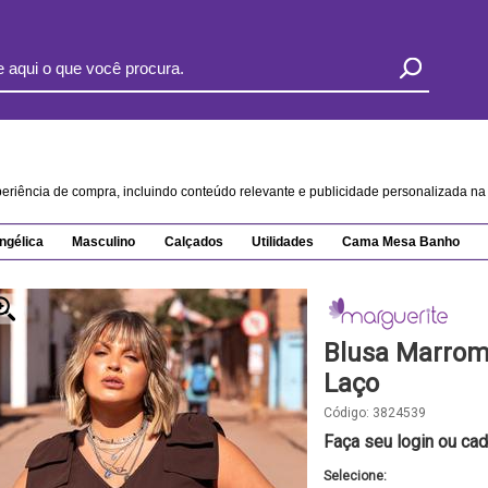
xperiência de compra, incluindo conteúdo relevante e publicidade personalizada 
ngélica
Masculino
Calçados
Utilidades
Cama Mesa Banho
Blusa Marrom
Laço
Código:
3824539
Faça seu login ou cad
Selecione: