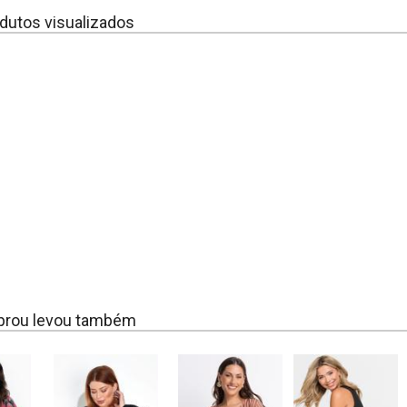
dutos visualizados
rou levou também