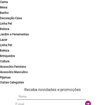
Cama
Mesa
Banho
Decoração Casa
Linha Pet
Beleza
Jardim e Ferramentas
Lazer
Linha Pet
Beleza
Brinquedos
Cultura
Acessório Feminino
Acessório Masculino
Pijamas
Outras Categorias
Receba novidades e promoções