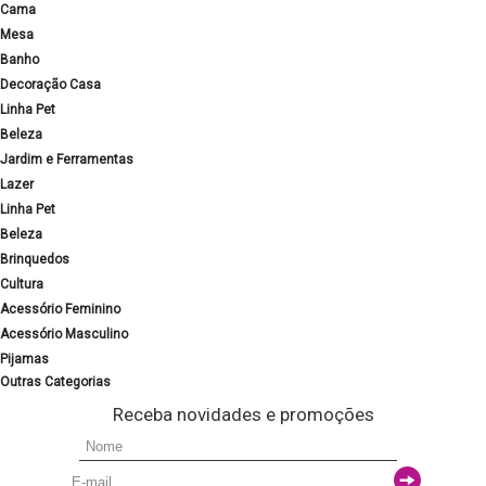
Cama
Mesa
Banho
Decoração Casa
Linha Pet
Beleza
Jardim e Ferramentas
Lazer
Linha Pet
Beleza
Brinquedos
Cultura
Acessório Feminino
Acessório Masculino
Pijamas
Outras Categorias
Receba novidades e promoções