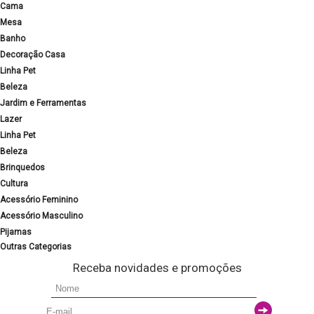
Cama
Mesa
Banho
Decoração Casa
Linha Pet
Beleza
Jardim e Ferramentas
Lazer
Linha Pet
Beleza
Brinquedos
Cultura
Acessório Feminino
Acessório Masculino
Pijamas
Outras Categorias
Receba novidades e promoções