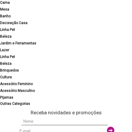
Cama
Mesa
Banho
Decoração Casa
Linha Pet
Beleza
Jardim e Ferramentas
Lazer
Linha Pet
Beleza
Brinquedos
Cultura
Acessório Feminino
Acessório Masculino
Pijamas
Outras Categorias
Receba novidades e promoções